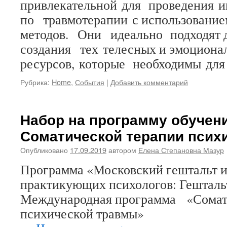
привлекательной для проведения 
по травмотерапии с использование
методов. Они идеально подходят 
создания тех телесных и эмоциона
ресурсов, которые необходимы дл
Рубрика:
Home
,
События
|
Добавить комментарий
Набор на программу обучен
Соматической терапии псих
Опубликовано
17.09.2019
автором
Елена Степановна Мазур
Программа «Московский гештальт 
практикующих психологов: Гешталь
Международная программа «Сомат
психической 