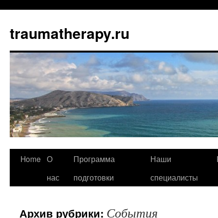
traumatherapy.ru
Home
О
Программа
Наши
нас
подготовки
специалисты
События
Архив рубрики: